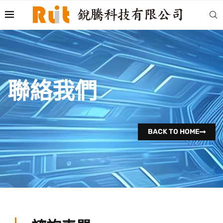
聯絡我們
BACK TO HOME