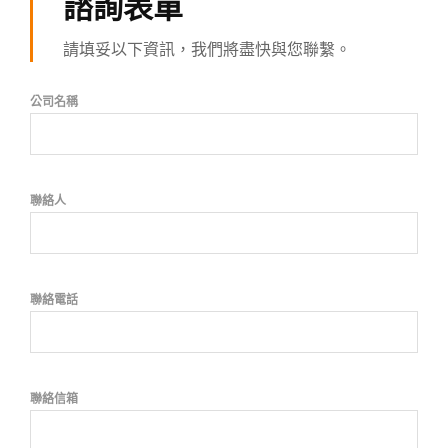
諮詢表單
請填妥以下資訊，我們將盡快與您聯繫。
公司名稱
聯絡人
聯絡電話
聯絡信箱