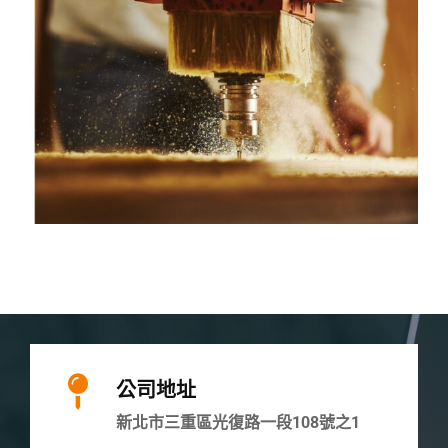
公司地址
新北市三重區光復路一段108號之1