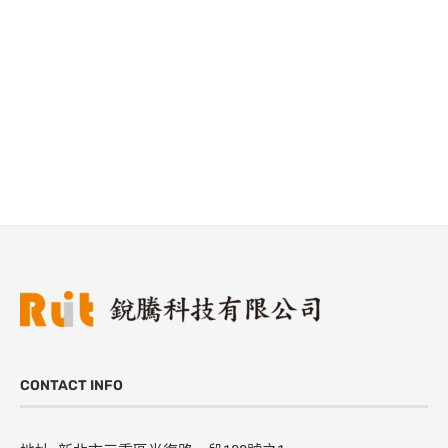
CONTACT INFO