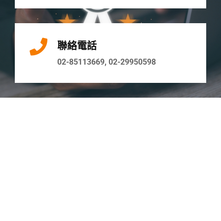
聯絡電話
02-85113669, 02-29950598